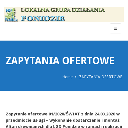
Menu
ZAPYTANIA OFERTOWE
Home
ZAPYTANIA OFERTOWE
Zapytanie ofertowe 01/2020/ŚWIAT z dnia 24.03.2020 w
przedmiocie usługi – wykonanie dostarczenie i montaż
Altan drewnianych dla LGD Ponidzie
w ramach realizacji