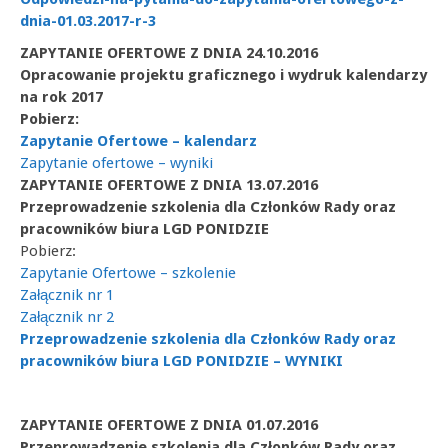
dnia-01.03.2017-r-3
ZAPYTANIE OFERTOWE Z DNIA 24.10.2016
Opracowanie projektu graficznego i wydruk kalendarzy
na rok 2017
Pobierz:
Zapytanie Ofertowe – kalendarz
Zapytanie ofertowe – wyniki
ZAPYTANIE OFERTOWE Z DNIA 13.07.2016
Przeprowadzenie szkolenia dla Członków Rady oraz
pracowników biura LGD PONIDZIE
Pobierz:
Zapytanie Ofertowe – szkolenie
Załącznik nr 1
Załącznik nr 2
Przeprowadzenie szkolenia dla Członków Rady oraz
pracowników biura LGD PONIDZIE – WYNIKI
ZAPYTANIE OFERTOWE Z DNIA 01.07.2016
Przeprowadzenie szkolenia dla Członków Rady oraz