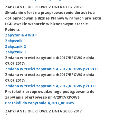
ZAPYTANIE OFERTOWE Z DNIA 07.07.2017
Składanie ofert na przeprowadzenie doradztwa
dot.opracowania Biznes Planów w ramach projektu
LGD-owskie wsparcie w biznesowym starcie.
Pobierz:
Zapytanie 4 WUP
Załącznik 1
Załącznik 2
Załącznik 3
Zmiana w treści zapytania 4/2017/RPOWS z dnia
07.07.2017r.
Zmiana w treści zapytania 4_2017_RPOWS pkt.VIII
Zmiana w treści zapytania 4/2017/RPOWS z dnia
07.07.2017r.
Zmiana w treści zapytania 4_2017_RPOWS pkt III
Protokół z przeprowadzonego postępowania do
zapytania ofertowego nr 4/2017/RPOWS
Protokół do zapytania 4_2017_RPOWS
ZAPYTANIE OFERTOWE Z DNIA 20.06.2017