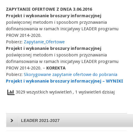
ZAPYTANIE OFERTOWE Z DNIA 3.06.2016
Projekt i wykonanie broszury informacyjnej
poświęconej metodom i sposobom przyznawania
dofinansowania w ramach inicjatywy LEADER programu
PROW 2014-2020.
Pobierz:
Zapytanie_Ofertowe
Projekt i wykonanie broszury informacyjnej
poświęconej metodom i sposobom przyznawania
dofinansowania w ramach inicjatywy LEADER programu
PROW 2014-2020. –
KOREKTA
Pobierz:
Skorygowane zapytanie ofertowe do pobrania
Projekt i wykonanie broszury informacyjnej – WYNIKI
3029 wszystkich wyświetleń
, 1 wyświetleń dzisiaj
LEADER 2021-2027