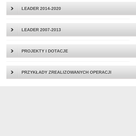
LEADER 2014-2020
LEADER 2007-2013
PROJEKTY I DOTACJE
PRZYKŁADY ZREALIZOWANYCH OPERACJI