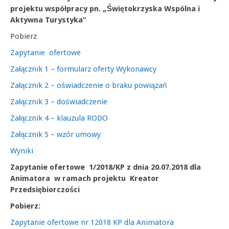
projektu współpracy pn. „Świętokrzyska Wspólna i
Aktywna Turystyka”
Pobierz
Zapytanie ofertowe
Załącznik 1 – formularz oferty Wykonawcy
Załącznik 2 – oświadczenie o braku powiązań
Załącznik 3 – doświadczenie
Załącznik 4 – klauzula RODO
Załącznik 5 – wzór umowy
Wyniki
Zapytanie ofertowe 1/2018/KP
z dnia 20.07.2018
dla
Animatora w ramach projektu Kreator
Przedsiębiorczości
Pobierz:
Zapytanie ofertowe nr 12018 KP dla Animatora