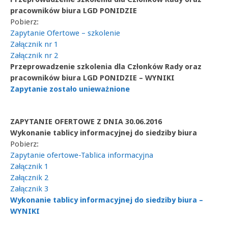
pracowników biura LGD PONIDZIE
Pobierz:
Zapytanie Ofertowe – szkolenie
Załącznik nr 1
Załącznik nr 2
Przeprowadzenie szkolenia dla Członków Rady oraz
pracowników biura LGD PONIDZIE – WYNIKI
Zapytanie zostało unieważnione
ZAPYTANIE OFERTOWE Z DNIA 30.06.2016
Wykonanie tablicy informacyjnej do siedziby biura
Pobierz:
Zapytanie ofertowe-Tablica informacyjna
Załącznik 1
Załącznik 2
Załącznik 3
Wykonanie tablicy informacyjnej do siedziby biura –
WYNIKI