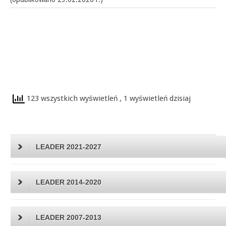
123 wszystkich wyświetleń
, 1 wyświetleń dzisiaj
LEADER 2021-2027
LEADER 2014-2020
LEADER 2007-2013