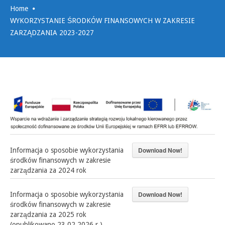
Home
WYKORZYSTANIE ŚRODKÓW FINANSOWYCH W ZAKRESIE
ZARZĄDZANIA 2023-2027
Download Now!
Informacja o sposobie wykorzystania
środków finansowych w zakresie
zarządzania za 2024 rok
Download Now!
Informacja o sposobie wykorzystania
środków finansowych w zakresie
zarządzania za 2025 rok
(opublikowano 23.02.2026 r.)