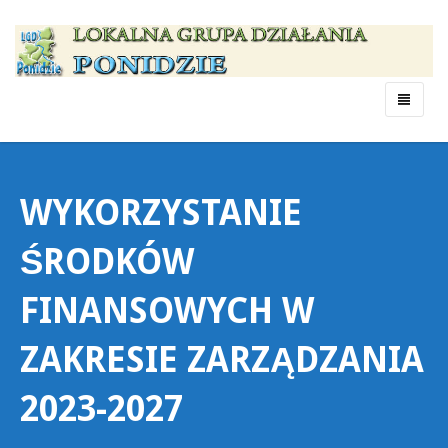
Menu
WYKORZYSTANIE
ŚRODKÓW
FINANSOWYCH W
ZAKRESIE ZARZĄDZANIA
2023-2027