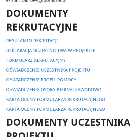
e-mail: biuro@lgdponidzie.pl
DOKUMENTY
REKRUTACYJNE
REGULAMIN REKRUTACJI
DEKLARACJA UCZESTNICTWA W PROJEKCIE
FORMULARZ REKRUTACYJNY
OŚWIADCZENIE UCZESTNIKA PROJEKTU
OŚWIADCZENIE PROFIL POMOCY
OŚWIADCZENIE OSOBY BIERNEJ ZAWODOWO
KARTA OCENY FORMULARZA REKRUTACYJNEGO
KARTA OCENY FORMULARZA REKRUTACYJNEGO
DOKUMENTY UCZESTNIKA
PROJEKTU