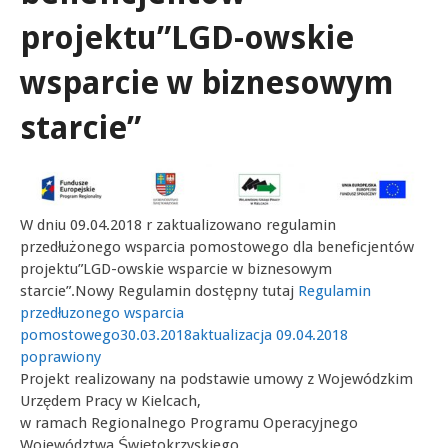
projektu”LGD-owskie
wsparcie w biznesowym
starcie”
W dniu 09.04.2018 r zaktualizowano regulamin
przedłużonego wsparcia pomostowego dla beneficjentów
projektu”LGD-owskie wsparcie w biznesowym
starcie”.Nowy Regulamin dostępny tutaj
Regulamin
przedłuzonego wsparcia
pomostowego30.03.2018aktualizacja 09.04.2018
poprawiony
Projekt realizowany na podstawie umowy z Wojewódzkim
Urzędem Pracy w Kielcach,
w ramach Regionalnego Programu Operacyjnego
Województwa Świętokrzyskiego