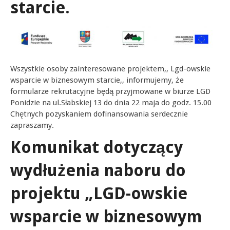
starcie.
Wszystkie osoby zainteresowane projektem,, Lgd-owskie
wsparcie w biznesowym starcie,, informujemy, że
formularze rekrutacyjne będą przyjmowane w biurze LGD
Ponidzie na ul.Słabskiej 13 do dnia 22 maja do godz. 15.00
Chętnych pozyskaniem dofinansowania serdecznie
zapraszamy.
Komunikat dotyczący
wydłużenia naboru do
projektu „LGD-owskie
wsparcie w biznesowym