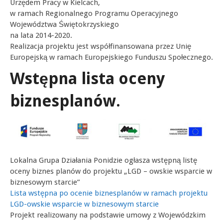
Urzędem Pracy w Kielcach,
w ramach Regionalnego Programu Operacyjnego
Województwa Świętokrzyskiego
na lata 2014-2020.
Realizacja projektu jest współfinansowana przez Unię
Europejską w ramach Europejskiego Funduszu Społecznego.
Wstępna lista oceny
biznesplanów.
Lokalna Grupa Działania Ponidzie ogłasza wstępną listę
oceny biznes planów do projektu „LGD – owskie wsparcie w
biznesowym starcie”
Lista wstępna po ocenie biznesplanów w ramach projektu
LGD-owskie wsparcie w biznesowym starcie
Projekt realizowany na podstawie umowy z Wojewódzkim