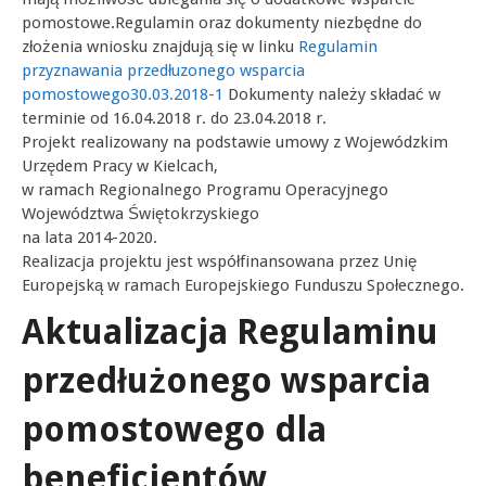
pomostowe.Regulamin oraz dokumenty niezbędne do
złożenia wniosku znajdują się w linku
Regulamin
przyznawania przedłuzonego wsparcia
pomostowego30.03.2018-1
Dokumenty należy składać w
terminie od 16.04.2018 r. do 23.04.2018 r.
Projekt realizowany na podstawie umowy z Wojewódzkim
Urzędem Pracy w Kielcach,
w ramach Regionalnego Programu Operacyjnego
Województwa Świętokrzyskiego
na lata 2014-2020.
Realizacja projektu jest współfinansowana przez Unię
Europejską w ramach Europejskiego Funduszu Społecznego.
Aktualizacja Regulaminu
przedłużonego wsparcia
pomostowego dla
beneficjentów