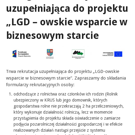
uzupełniająca do projektu
„LGD – owskie wsparcie w
biznesowym starcie
Trwa rekrutacja uzupełniająca do projektu „LGD-owskie
wsparcie w biznesowym starcie”. Zapraszamy do składania
formularzy rekrutacyjnych osoby:
odchodzące z rolnictwa oraz członków ich rodzin (Rolnik
ubezpieczony w KRUS lub jego domownik, których
gospodarstwa rolne nie przekraczają 2 ha przeliczeniowych,
który wykonuje działalność rolniczą, lecz w momencie
przystąpienia do projektu składa oświadczenie o zamiarze
podjęcia pozarolniczej działalności gospodarczej i w efekcie
realizowanych działań nastąpi przejście z systemu