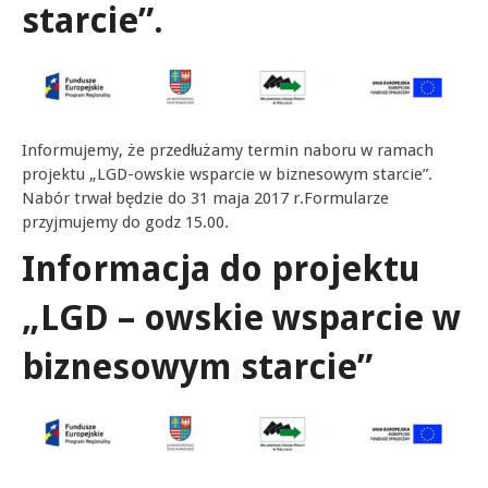
starcie”.
Informujemy, że przedłużamy termin naboru w ramach
projektu „LGD-owskie wsparcie w biznesowym starcie”.
Nabór trwał będzie do 31 maja 2017 r.Formularze
przyjmujemy do godz 15.00.
Informacja do projektu
„LGD – owskie wsparcie w
biznesowym starcie”