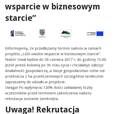
wsparcie w biznesowym
starcie”
Informujemy, że przedłużamy termin naboru w ramach
projektu „LGD-owskie wsparcie w biznesowym starcie”.
Nabór trwał będzie do 30 czerwca 2017 r. do godziny 15.00.
Jeżeli jesteś kobietą po 30 roku życia i chciałabyś założyć
działalność gospodarczą ,a twoje gospodarstwo rolne nie
przekracza 2 ha przeliczeniowych szczególnie serdecznie
zapraszamy do udziału w projekcie.
Uwaga! Po wpłynięciu 120% ilości zakładanej liczby
uczestników przed terminem zakończenia naboru
rekrutacja zostanie zamknięta.
Uwaga! Rekrutacja