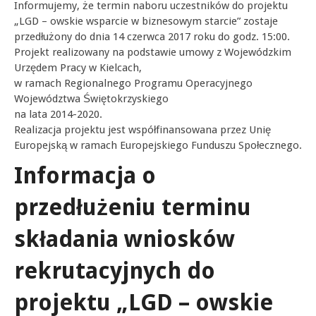
Informujemy, że termin naboru uczestników do projektu
„LGD – owskie wsparcie w biznesowym starcie” zostaje
przedłużony do dnia 14 czerwca 2017 roku do godz. 15:00.
Projekt realizowany na podstawie umowy z Wojewódzkim
Urzędem Pracy w Kielcach,
w ramach Regionalnego Programu Operacyjnego
Województwa Świętokrzyskiego
na lata 2014-2020.
Realizacja projektu jest współfinansowana przez Unię
Europejską w ramach Europejskiego Funduszu Społecznego.
Informacja o
przedłużeniu terminu
składania wniosków
rekrutacyjnych do
projektu „LGD – owskie