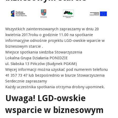
Wszystkich zainteresowanych zapraszamy w dniu 20
kwietnia 2017roku o godzinie 11.00 na spotkanie
informacyjne odnośnie projektu LGD-owskie wparcie w
biznesowym starcie .
Miejsce spotkania siedziba Stowarzyszenia
Lokalna Grupa Działania PONIDZIE
ul. Słabska 13 Pińczów (Budynek PGKiM)
Więcej informacji można uzyskać pod numerem telefonu
41 357 73 47 lub bezpośrednio w biurze Stowarzyszenia
Serdecznie zapraszamy
Każdy uczestnika spotkania otrzyma drobny upominek.
Uwaga! LGD-owskie
wsparcie w biznesowym