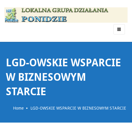
Menu
LGD-OWSKIE WSPARCIE
W BIZNESOWYM
STARCIE
Home
LGD-OWSKIE WSPARCIE W BIZNESOWYM STARCIE