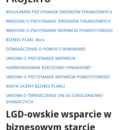
REGULAMIN PRZYZNANIA ŚRODKÓW FINANSOWYCH
WNIOSEK O PRZYZNANIE ŚRODKÓW FINANSOWYCH
WNIOSEK O PRZYZNANIE WSPARCIA POMOSTOWEGO
BIZNES PLAN. docx
OŚWIADCZENIE O POMOCY DEMINIMIS
UMOWA O PRZYZNANIE WSPARCIA
HARMONOGRAM RZECZOWO-FINANSOWY
UMOWA O PRZYZNANIE WSPARCIA POMOSTOWEGO
KARTA OCENY BIZNES PLANU
UMOWA O ŚWIADCZENIE USŁUG SZKOLENIOWO-
DORADCZYCH
LGD-owskie wsparcie w
biznesowym starcie