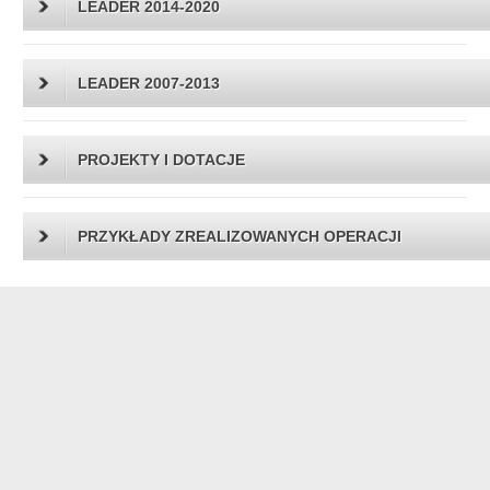
LEADER 2014-2020
LEADER 2007-2013
PROJEKTY I DOTACJE
PRZYKŁADY ZREALIZOWANYCH OPERACJI