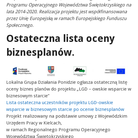
Programu Operacyjnego Województwa Świętokrzyskiego na
lata 2014-2020. Realizacja projektu jest współfinansowana
przez Unię Europejską w ramach Europejskiego Funduszu
Społecznego.
Ostateczna lista oceny
biznesplanów.
Lokalna Grupa Działania Ponidzie ogłasza ostateczną listę
oceny biznes planów do projektu „LGD – owskie wsparcie w
biznesowym starcie”
Lista ostateczna uczestników projektu LGD-owskie
wsparcie w biznesowym starcie po ocenie biznesplanów
Projekt realizowany na podstawie umowy z Wojewódzkim
Urzędem Pracy w Kielcach,
w ramach Regionalnego Programu Operacyjnego
Województwa Świętokrzyskiego