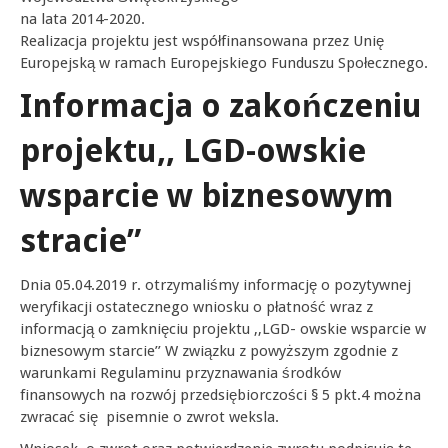
na lata 2014-2020.
Realizacja projektu jest współfinansowana przez Unię
Europejską w ramach Europejskiego Funduszu Społecznego.
Informacja o zakończeniu
projektu,, LGD-owskie
wsparcie w biznesowym
stracie”
Dnia 05.04.2019 r. otrzymaliśmy informację o pozytywnej
weryfikacji ostatecznego wniosku o płatność wraz z
informacją o zamknięciu projektu ,,LGD- owskie wsparcie w
biznesowym starcie’’ W związku z powyższym zgodnie z
warunkami Regulaminu przyznawania środków
finansowych na rozwój przedsiębiorczości § 5 pkt.4 można
zwracać się pisemnie o zwrot weksla.