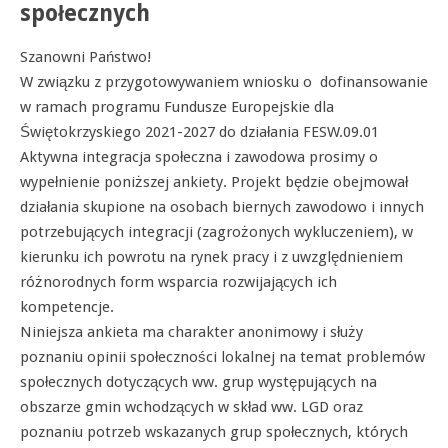
społecznych
Szanowni Państwo!
W związku z przygotowywaniem wniosku o dofinansowanie
w ramach programu Fundusze Europejskie dla
Świętokrzyskiego 2021-2027 do działania FESW.09.01
Aktywna integracja społeczna i zawodowa prosimy o
wypełnienie poniższej ankiety. Projekt będzie obejmował
działania skupione na osobach biernych zawodowo i innych
potrzebujących integracji (zagrożonych wykluczeniem), w
kierunku ich powrotu na rynek pracy i z uwzględnieniem
różnorodnych form wsparcia rozwijających ich
kompetencje.
Niniejsza ankieta ma charakter anonimowy i służy
poznaniu opinii społeczności lokalnej na temat problemów
społecznych dotyczących ww. grup występujących na
obszarze gmin wchodzących w skład ww. LGD oraz
poznaniu potrzeb wskazanych grup społecznych, których