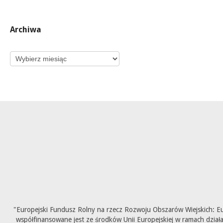
Archiwa
Archiwa
"Europejski Fundusz Rolny na rzecz Rozwoju Obszarów Wiejskich: E
współfinansowane jest ze środków Unii Europejskiej w ramach dział