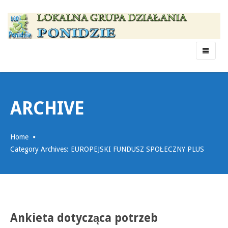
Menu
ARCHIVE
Home
Category Archives: EUROPEJSKI FUNDUSZ SPOŁECZNY PLUS
Ankieta dotycząca potrzeb