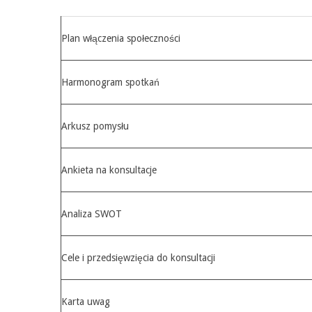
Plan włączenia społeczności
Harmonogram spotkań
Arkusz pomysłu
Ankieta na konsultacje
Analiza SWOT
Cele i przedsięwzięcia do konsultacji
Karta uwag