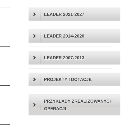
LEADER 2021-2027
LEADER 2014-2020
LEADER 2007-2013
PROJEKTY I DOTACJE
PRZYKŁADY ZREALIZOWANYCH
OPERACJI