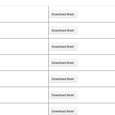
Download Now!
Download Now!
Download Now!
Download Now!
Download Now!
Download Now!
Download Now!