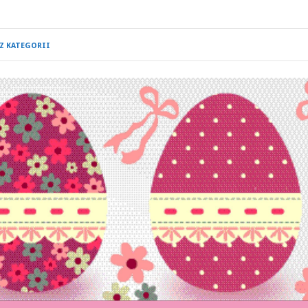
Z KATEGORII