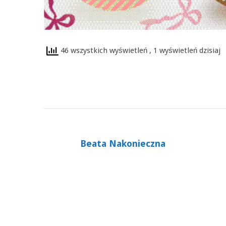
46 wszystkich wyświetleń
, 1 wyświetleń dzisiaj
Beata Nakonieczna