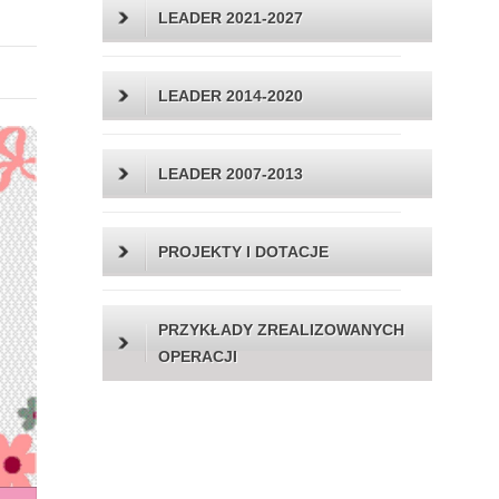
LEADER 2021-2027
LEADER 2014-2020
LEADER 2007-2013
PROJEKTY I DOTACJE
PRZYKŁADY ZREALIZOWANYCH
OPERACJI