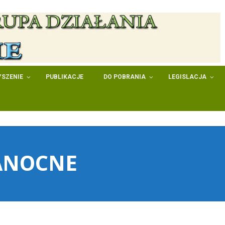
SZENIE
PUBLIKACJE
DO POBRANIA
LEGISLACJA
ANOCNE