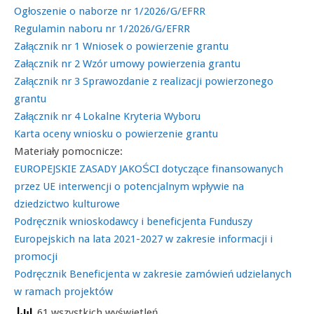
Ogłoszenie o naborze nr 1/2026/G/EFRR
Regulamin naboru nr 1/2026/G/EFRR
Załącznik nr 1 Wniosek o powierzenie grantu
Załącznik nr 2 Wzór umowy powierzenia grantu
Załącznik nr
3 Sprawozdanie z realizacji powierzonego
grantu
Załącznik nr 4 Lokalne Kryteria Wyboru
Karta oceny wniosku o powierzenie grantu
Materiały pomocnicze:
EUROPEJSKIE ZASADY JAKOŚCI dotyczące finansowanych
przez UE interwencji o potencjalnym wpływie na
dziedzictwo kulturowe
Podręcznik wnioskodawcy i beneficjenta Funduszy
Europejskich na lata 2021-2027 w zakresie informacji i
promocji
Podręcznik Beneficjenta w zakresie zamówień udzielanych
w ramach projektów
61 wszystkich wyświetleń