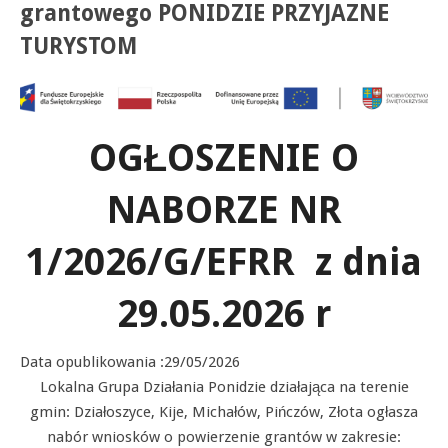
grantowego PONIDZIE PRZYJAZNE
TURYSTOM
OGŁOSZENIE O
NABORZE NR
1/2026/G/EFRR z dnia
29.05.2026 r
Data opublikowania :29/05/2026
Lokalna Grupa Działania Ponidzie działająca na terenie
gmin: Działoszyce, Kije, Michałów, Pińczów, Złota ogłasza
nabór wniosków o powierzenie grantów w zakresie: