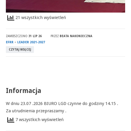
21 wszystkich wyświetleń
ZAMIESZCZONO
31 LIP 26
PRZEZ
BEATA NAKONIECZNA
●
EFRR
LEADER 2021-2027
CZYTAJ WIĘCEJ
Informacja
W dniu 23.07 .2026 BIURO LGD czynne do godziny 14.15 .
Za utrudnienia przepraszamy .
7 wszystkich wyświetleń