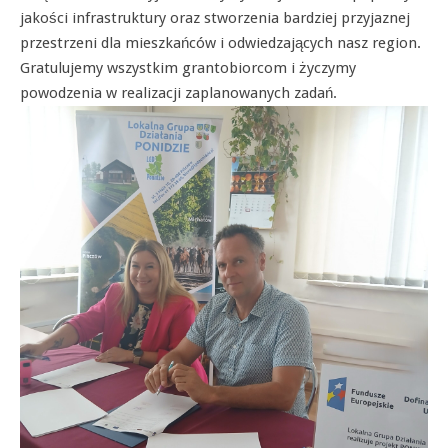
jakości infrastruktury oraz stworzenia bardziej przyjaznej
przestrzeni dla mieszkańców i odwiedzających nasz region.
Gratulujemy wszystkim grantobiorcom i życzymy
powodzenia w realizacji zaplanowanych zadań.