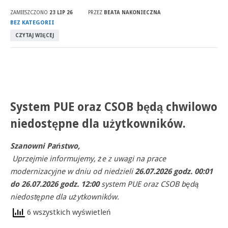
ZAMIESZCZONO
23 LIP 26
PRZEZ
BEATA NAKONIECZNA
BEZ KATEGORII
CZYTAJ WIĘCEJ
System PUE oraz CSOB będą chwilowo
niedostępne dla użytkowników.
Szanowni Państwo,
Uprzejmie informujemy, że z uwagi na prace
modernizacyjne w dniu od niedzieli
26.07.2026 godz. 00:01
do 26.07.2026 godz. 12:00
system PUE oraz CSOB będą
niedostępne dla użytkowników.
6 wszystkich wyświetleń