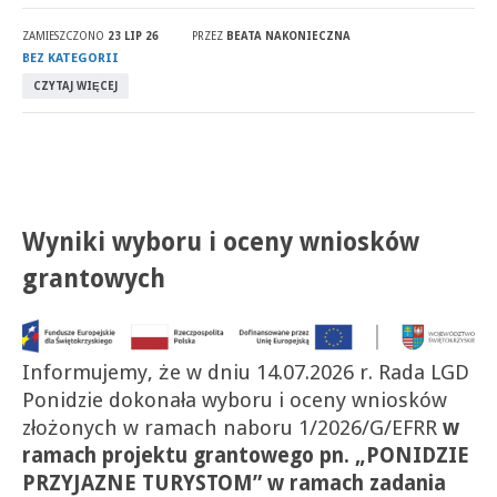
ZAMIESZCZONO
23 LIP 26
PRZEZ
BEATA NAKONIECZNA
BEZ KATEGORII
CZYTAJ WIĘCEJ
Wyniki wyboru i oceny wniosków
grantowych
Informujemy, że w dniu 14.07.2026 r. Rada LGD
Ponidzie dokonała wyboru i oceny wniosków
złożonych w ramach naboru 1/2026/G/EFRR
w
ramach projektu grantowego pn. „PONIDZIE
PRZYJAZNE TURYSTOM” w ramach zadania