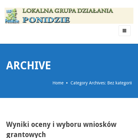
Menu
ARCHIVE
Home
Category Archives: Bez kategorii
Wyniki oceny i wyboru wniosków
grantowych