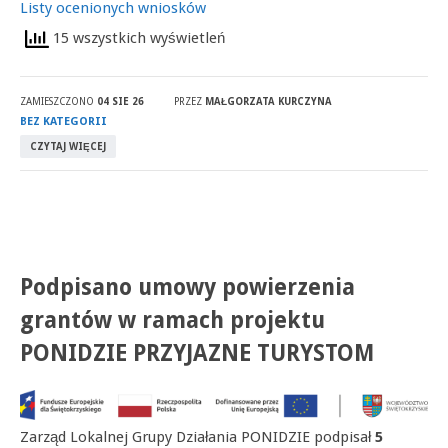
Listy ocenionych wniosków
15 wszystkich wyświetleń
ZAMIESZCZONO
04 SIE 26
PRZEZ
MAŁGORZATA KURCZYNA
BEZ KATEGORII
CZYTAJ WIĘCEJ
Podpisano umowy powierzenia
grantów w ramach projektu
PONIDZIE PRZYJAZNE TURYSTOM
Zarząd Lokalnej Grupy Działania PONIDZIE podpisał
5