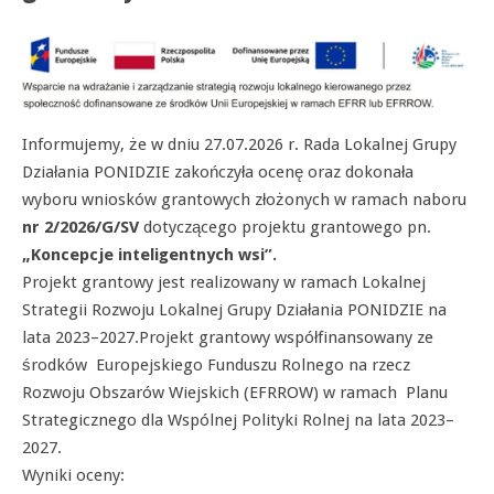
Informujemy, że w dniu 27.07.2026 r. Rada Lokalnej Grupy
Działania PONIDZIE zakończyła ocenę oraz dokonała
wyboru wniosków grantowych złożonych w ramach naboru
nr
2/2026/G/SV
dotyczącego projektu grantowego pn.
„Koncepcje inteligentnych wsi”.
Projekt grantowy jest realizowany w ramach Lokalnej
Strategii Rozwoju Lokalnej Grupy Działania PONIDZIE na
lata 2023–2027.Projekt grantowy współfinansowany ze
środków Europejskiego Funduszu Rolnego na rzecz
Rozwoju Obszarów Wiejskich (EFRROW) w ramach Planu
Strategicznego dla Wspólnej Polityki Rolnej na lata 2023–
2027.
Wyniki oceny: