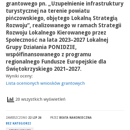
grantowego pn. „Uzupełnienie infrastruktury
turystycznej na terenie powiatu
pińczowskiego, objętego Lokalną Strategią
Rozwoju”, realizowanego w ramach Strategii
Rozwoju Lokalnego Kierowanego przez
Społeczność na lata 2023–2027 Lokalnej
Grupy Działania PONIDZIE,
współfinansowanego z programu
regionalnego Fundusze Europejskie dla
Świętokrzyskiego 2021–2027.
Wyniki oceny:
Lista ocenionych wniosków grantowych
20 wszystkich wyświetleń
ZAMIESZCZONO
22 LIP 26
PRZEZ
BEATA NAKONIECZNA
BEZ KATEGORII