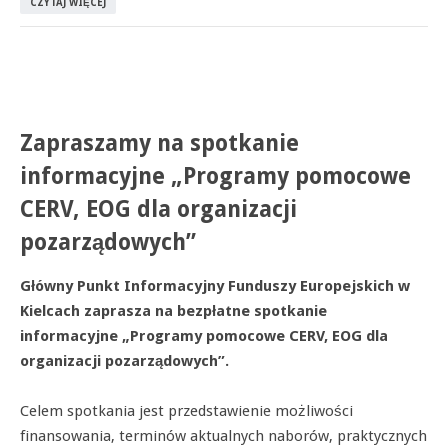
CZYTAJ WIĘCEJ
Zapraszamy na spotkanie
informacyjne „Programy pomocowe
CERV, EOG dla organizacji
pozarządowych”
Główny Punkt Informacyjny Funduszy Europejskich w
Kielcach zaprasza na bezpłatne spotkanie
informacyjne „Programy pomocowe CERV, EOG dla
organizacji pozarządowych”.
Celem spotkania jest przedstawienie możliwości
finansowania, terminów aktualnych naborów, praktycznych