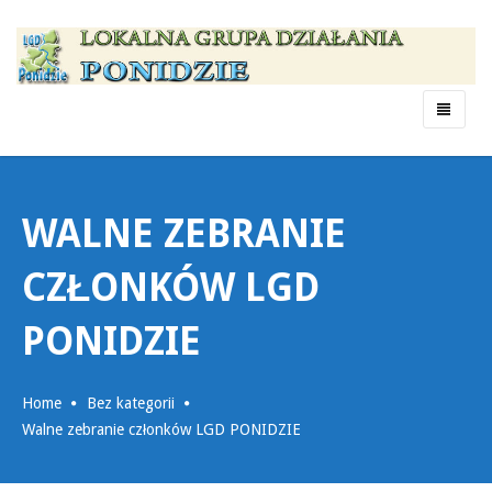
Menu
WALNE ZEBRANIE
CZŁONKÓW LGD
PONIDZIE
Home
Bez kategorii
Walne zebranie członków LGD PONIDZIE