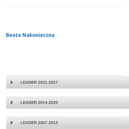
Beata Nakonieczna
LEADER 2021-2027
LEADER 2014-2020
LEADER 2007-2013