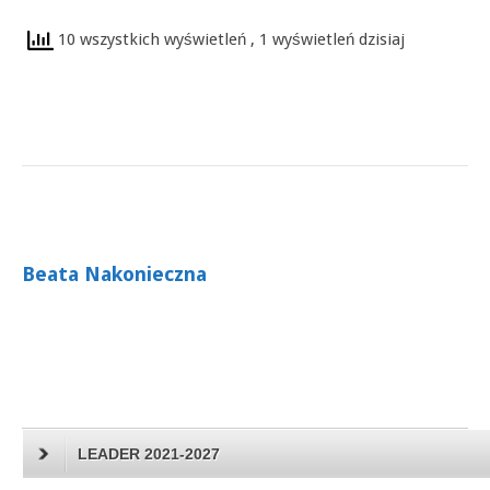
10 wszystkich wyświetleń
, 1 wyświetleń dzisiaj
Beata Nakonieczna
LEADER 2021-2027