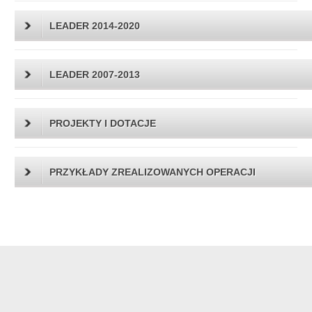
LEADER 2014-2020
LEADER 2007-2013
PROJEKTY I DOTACJE
PRZYKŁADY ZREALIZOWANYCH OPERACJI