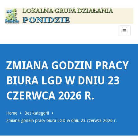
Menu
ZMIANA GODZIN PRACY
BIURA LGD W DNIU 23
CZERWCA 2026 R.
Home
Bez kategorii
Zmiana godzin pracy biura LGD w dniu 23 czerwca 2026 r.