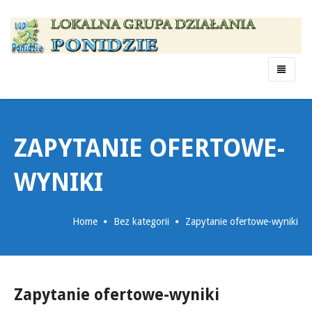
Menu
ZAPYTANIE OFERTOWE-
WYNIKI
Home
Bez kategorii
Zapytanie ofertowe-wyniki
Zapytanie ofertowe-wyniki