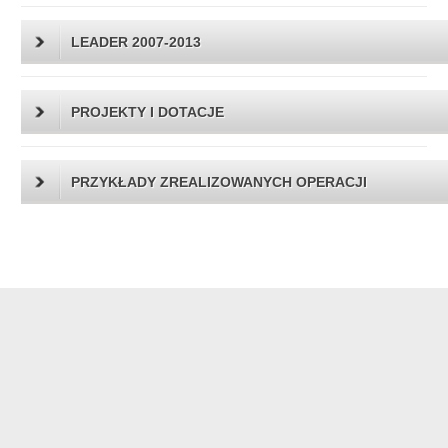
LEADER 2007-2013
PROJEKTY I DOTACJE
PRZYKŁADY ZREALIZOWANYCH OPERACJI