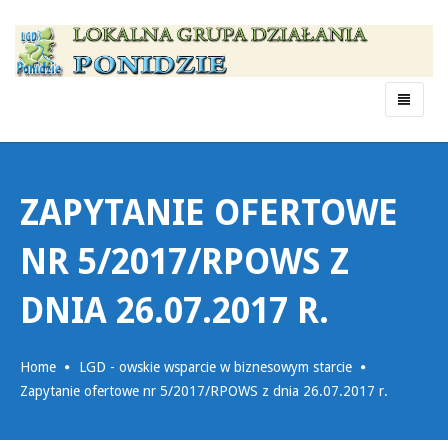
Menu
ZAPYTANIE OFERTOWE
NR 5/2017/RPOWS Z
DNIA 26.07.2017 R.
Home
LGD - owskie wsparcie w biznesowym starcie
Zapytanie ofertowe nr 5/2017/RPOWS z dnia 26.07.2017 r.