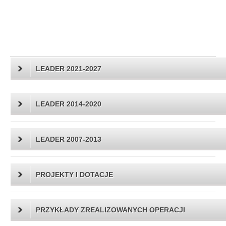
LEADER 2021-2027
LEADER 2014-2020
LEADER 2007-2013
PROJEKTY I DOTACJE
PRZYKŁADY ZREALIZOWANYCH OPERACJI