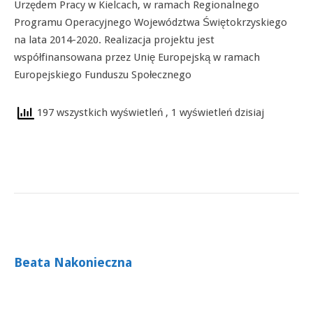
Urzędem Pracy w Kielcach, w ramach Regionalnego
Programu Operacyjnego Województwa Świętokrzyskiego
na lata 2014-2020. Realizacja projektu jest
współfinansowana przez Unię Europejską w ramach
Europejskiego Funduszu Społecznego
197 wszystkich wyświetleń
, 1 wyświetleń dzisiaj
Beata Nakonieczna