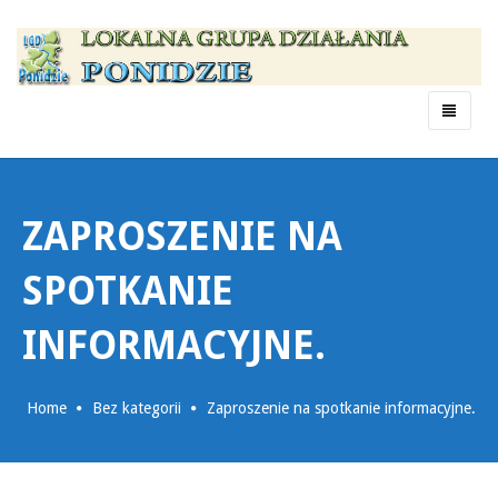
Menu
ZAPROSZENIE NA
SPOTKANIE
INFORMACYJNE.
Home
Bez kategorii
Zaproszenie na spotkanie informacyjne.