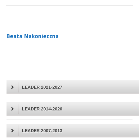
Beata Nakonieczna
LEADER 2021-2027
LEADER 2014-2020
LEADER 2007-2013