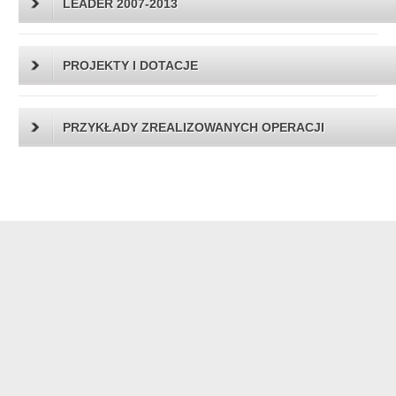
LEADER 2007-2013
PROJEKTY I DOTACJE
PRZYKŁADY ZREALIZOWANYCH OPERACJI