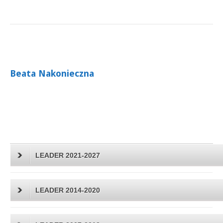
Beata Nakonieczna
LEADER 2021-2027
LEADER 2014-2020