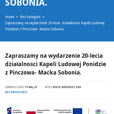
SOBONIA.
Home
Bez kategorii
Zapraszamy na wydarzenie 20-lecia działalności Kapeli Ludowej
Ponidzie z Pińczowa- Maćka Sobonia.
Zapraszamy na wydarzenie 20-lecia
działalności Kapeli Ludowej Ponidzie
z Pińczowa- Maćka Sobonia.
ZAMIESZCZONO
19 MAJ 25
PRZEZ
BEATA NAKONIECZNA
BEZ KATEGORII