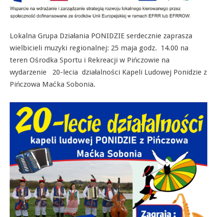
Lokalna Grupa Działania PONIDZIE serdecznie zaprasza
wielbicieli muzyki regionalnej: 25 maja godz. 14.00 na
teren Ośrodka Sportu i Rekreacji w Pińczowie na
wydarzenie 20-lecia działalności Kapeli Ludowej Ponidzie z
Pińczowa Maćka Sobonia.