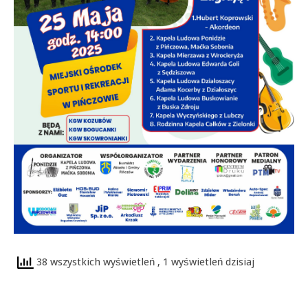
38 wszystkich wyświetleń
, 1 wyświetleń dzisiaj