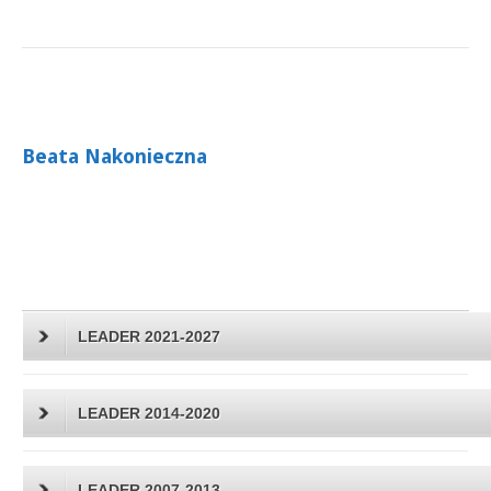
Beata Nakonieczna
LEADER 2021-2027
LEADER 2014-2020
LEADER 2007-2013