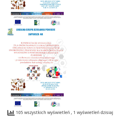
105 wszystkich wyświetleń
, 1 wyświetleń dzisiaj