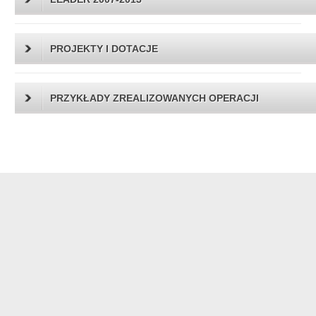
PROJEKTY I DOTACJE
PRZYKŁADY ZREALIZOWANYCH OPERACJI