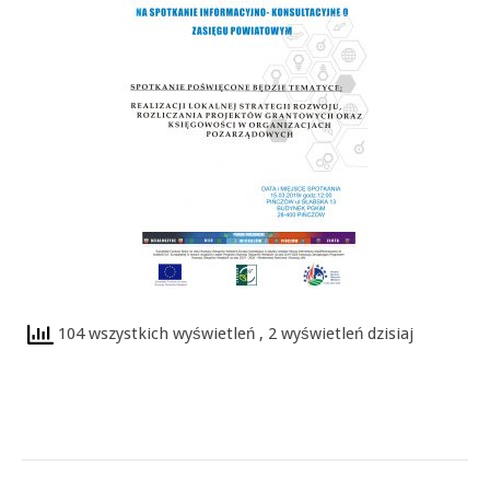
104 wszystkich wyświetleń
, 2 wyświetleń dzisiaj