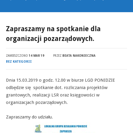
Zapraszamy na spotkanie dla
organizacji pozarządowych.
ZAMIESZCZONO
14 MAR 19
PRZEZ
BEATA NAKONIECZNA
BEZ KATEGORII
Dnia 15.03.2019 o godz. 12.00 w biurze LGD PONIDZIE
odbędzie się spotkanie dot. rozliczania projektów
grantowych, realizacji LSR oraz księgowości w
organizacjach pozarządowych.
Zapraszamy do udziału.