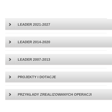
LEADER 2021-2027
LEADER 2014-2020
LEADER 2007-2013
PROJEKTY I DOTACJE
PRZYKŁADY ZREALIZOWANYCH OPERACJI