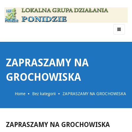
Menu
ZAPRASZAMY NA
GROCHOWISKA
Home
Bez kategorii
ZAPRASZAMY NA GROCHOWISKA
ZAPRASZAMY NA GROCHOWISKA