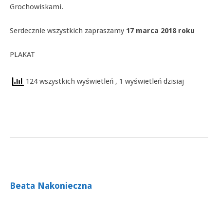
Grochowiskami.
Serdecznie wszystkich zapraszamy
17 marca 2018 roku
PLAKAT
124 wszystkich wyświetleń
, 1 wyświetleń dzisiaj
Beata Nakonieczna