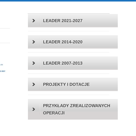
LEADER 2021-2027
LEADER 2014-2020
LEADER 2007-2013
PROJEKTY I DOTACJE
PRZYKŁADY ZREALIZOWANYCH
OPERACJI