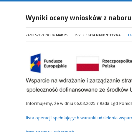
Wyniki oceny wniosków z naboru 
ZAMIESZCZONO
06 MAR 25
PRZEZ
BEATA NAKONIECZNA
LE
Informujemy, że w dniu 06.03.2025 r Rada Lgd Ponid
lista operacji spełniających warunki udzielenia wspar