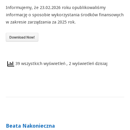
Informujemy, że 23.02.2026 roku opublikowaliśmy
informację o sposobie wykorzystania środków finansowych
w zakresie zarządzania za 2025 rok.
Download Now!
39 wszystkich wyświetleń
, 2 wyświetleń dzisiaj
Beata Nakonieczna