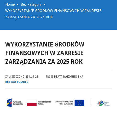
Home
Bez kategorii
WYKORZYSTANIE ŚRODKÓW FINANSOWYCH W ZAKRESIE
ZARZĄDZANIA ZA 2025 ROK
WYKORZYSTANIE ŚRODKÓW
FINANSOWYCH W ZAKRESIE
ZARZĄDZANIA ZA 2025 ROK
ZAMIESZCZONO
23 LUT 26
PRZEZ
BEATA NAKONIECZNA
BEZ KATEGORII