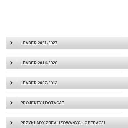
LEADER 2021-2027
LEADER 2014-2020
LEADER 2007-2013
PROJEKTY I DOTACJE
PRZYKŁADY ZREALIZOWANYCH OPERACJI