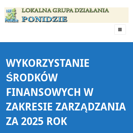
Menu
WYKORZYSTANIE
ŚRODKÓW
FINANSOWYCH W
ZAKRESIE ZARZĄDZANIA
ZA 2025 ROK