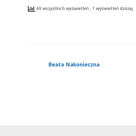
69 wszystkich wyświetleń
, 1 wyświetleń dzisiaj
Beata Nakonieczna