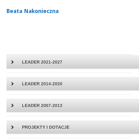
Beata Nakonieczna
LEADER 2021-2027
LEADER 2014-2020
LEADER 2007-2013
PROJEKTY I DOTACJE