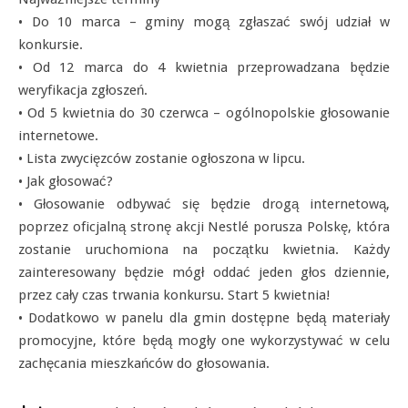
• Do 10 marca – gminy mogą zgłaszać swój udział w
konkursie.
• Od 12 marca do 4 kwietnia przeprowadzana będzie
weryfikacja zgłoszeń.
• Od 5 kwietnia do 30 czerwca – ogólnopolskie głosowanie
internetowe.
• Lista zwycięzców zostanie ogłoszona w lipcu.
• Jak głosować?
• Głosowanie odbywać się będzie drogą internetową,
poprzez oficjalną stronę akcji Nestlé porusza Polskę, która
zostanie uruchomiona na początku kwietnia. Każdy
zainteresowany będzie mógł oddać jeden głos dziennie,
przez cały czas trwania konkursu. Start 5 kwietnia!
• Dodatkowo w panelu dla gmin dostępne będą materiały
promocyjne, które będą mogły one wykorzystywać w celu
zachęcania mieszkańców do głosowania.