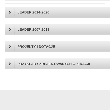
LEADER 2014-2020
LEADER 2007-2013
PROJEKTY I DOTACJE
PRZYKŁADY ZREALIZOWANYCH OPERACJI