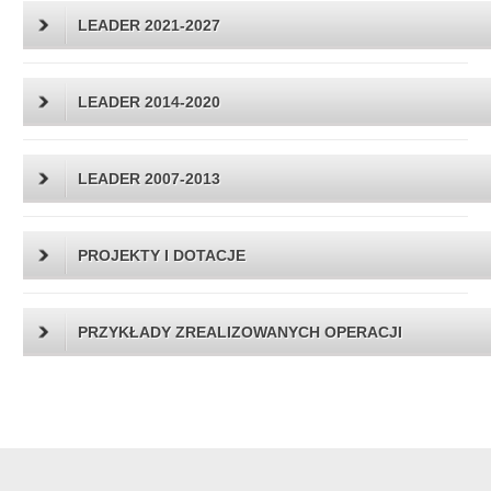
LEADER 2021-2027
LEADER 2014-2020
LEADER 2007-2013
PROJEKTY I DOTACJE
PRZYKŁADY ZREALIZOWANYCH OPERACJI