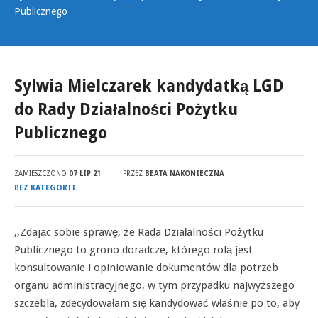
Publicznego
Sylwia Mielczarek kandydatką LGD
do Rady Działalności Pożytku
Publicznego
ZAMIESZCZONO
07 LIP 21
PRZEZ
BEATA NAKONIECZNA
BEZ KATEGORII
,,Zdając sobie sprawę, że Rada Działalności Pożytku
Publicznego to grono doradcze, którego rolą jest
konsultowanie i opiniowanie dokumentów dla potrzeb
organu administracyjnego, w tym przypadku najwyższego
szczebla, zdecydowałam się kandydować właśnie po to, aby