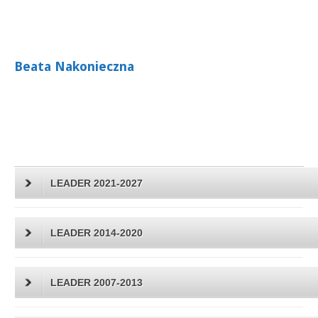
Beata Nakonieczna
LEADER 2021-2027
LEADER 2014-2020
LEADER 2007-2013