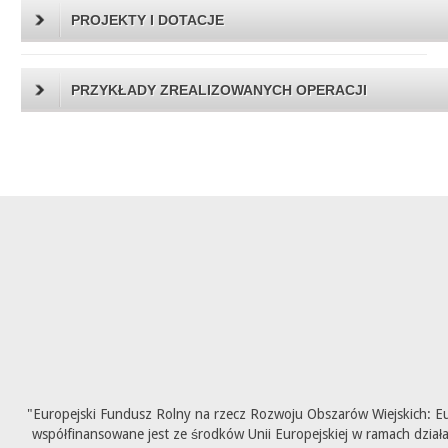
PROJEKTY I DOTACJE
PRZYKŁADY ZREALIZOWANYCH OPERACJI
"Europejski Fundusz Rolny na rzecz Rozwoju Obszarów Wiejskich: E
współfinansowane jest ze środków Unii Europejskiej w ramach dział