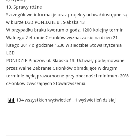
13. Sprawy różne
Szczegółowe informacje oraz projekty uchwał dostępne są
w biurze LGD PONIDZIE ul. Słabska 13
W przypadku braku kworum o godz. 1200 kolejny termin
Walnego Zebranie Członków wyznacza się na dzień 21
lutego 2017 o godzinie 1230 w siedzibie Stowarzyszenia
LGD
PONIDZIE Pińczów ul. Słabska 13. Uchwały podejmowane
przez Walne Zebranie Członków obradujące w drugim
terminie będą prawomocne przy obecności minimum 20%
członków zwyczajnych Stowarzyszenia.
134 wszystkich wyświetleń
, 1 wyświetleń dzisiaj