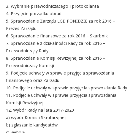
3. Wybranie przewodniczącego i protokolanta
4. Przyjęcie porządku obrad
5. Sprawozdanie Zarządu LGD PONIDZIE za rok 2016 –
Prezes Zarządu
6. Sprawozdanie finansowe za rok 2016 – Skarbnik
7. Sprawozdanie z działalności Rady za rok 2016 –
Przewodniczący Rady
8. Sprawozdanie Komisji Rewizyjnej za rok 2016 –
Przewodniczący Komisji
9. Podjęcie uchwały w sprawie przyjęcia sprawozdania
finansowego oraz Zarządu
10. Podjęcie uchwały w sprawie przyjęcia sprawozdania Rady
11. Podjęcie uchwały w sprawie przyjęcia sprawozdania
Komisji Rewizyjnej
12. Wybór Rady na lata 2017-2020
a) wybór Komisji Skrutacyjnej
b) zgłaszanie kandydatów
c) wybory