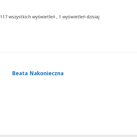
117 wszystkich wyświetleń
, 1 wyświetleń dzisiaj
Beata Nakonieczna