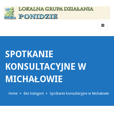
Menu
SPOTKANIE
KONSULTACYJNE W
MICHAŁOWIE
Home
Bez kategorii
Spotkanie konsultacyjne w Michałowie