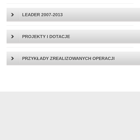
LEADER 2007-2013
PROJEKTY I DOTACJE
PRZYKŁADY ZREALIZOWANYCH OPERACJI