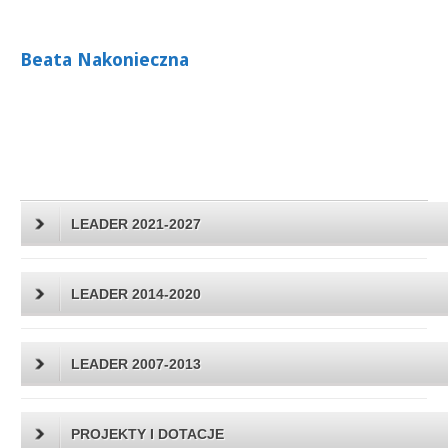
Beata Nakonieczna
LEADER 2021-2027
LEADER 2014-2020
LEADER 2007-2013
PROJEKTY I DOTACJE