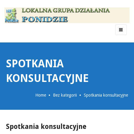
Menu
SPOTKANIA
KONSULTACYJNE
Home
Bez kategorii
Spotkania konsultacyjne
Spotkania konsultacyjne