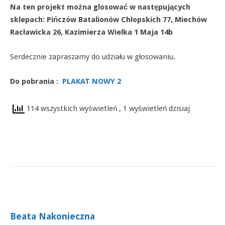
Na ten projekt można glosować w następujących
sklepach: Pińczów Batalionów Chłopskich 77, Miechów
Racławicka 26, Kazimierza Wielka 1 Maja 14b
Serdecznie zapraszamy do udziału w głosowaniu
.
Do pobrania :
PLAKAT NOWY 2
114 wszystkich wyświetleń
, 1 wyświetleń dzisiaj
Beata Nakonieczna