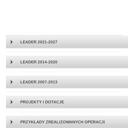
LEADER 2021-2027
LEADER 2014-2020
LEADER 2007-2013
PROJEKTY I DOTACJE
PRZYKŁADY ZREALIZOWANYCH OPERACJI