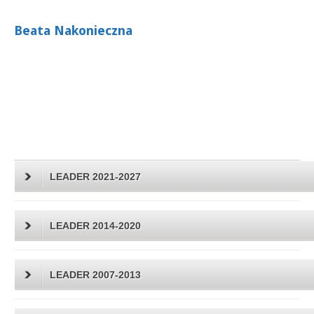
Beata Nakonieczna
LEADER 2021-2027
LEADER 2014-2020
LEADER 2007-2013