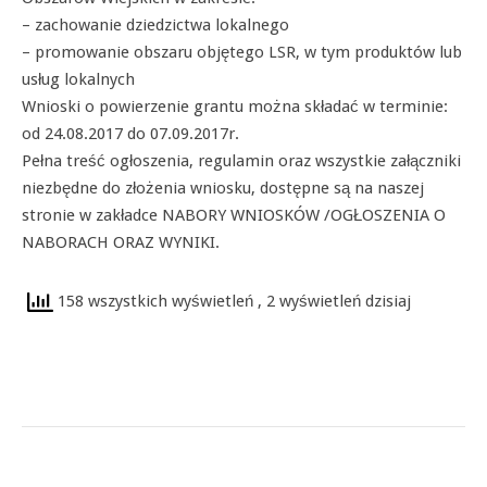
– zachowanie dziedzictwa lokalnego
– promowanie obszaru objętego LSR, w tym produktów lub
usług lokalnych
Wnioski o powierzenie grantu można składać w terminie:
od 24.08.2017 do 07.09.2017r.
Pełna treść ogłoszenia, regulamin oraz wszystkie załączniki
niezbędne do złożenia wniosku, dostępne są na naszej
stronie w zakładce NABORY WNIOSKÓW /OGŁOSZENIA O
NABORACH ORAZ WYNIKI.
158 wszystkich wyświetleń
, 2 wyświetleń dzisiaj