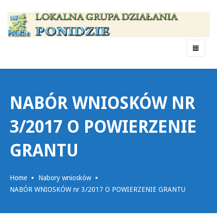
Menu
NABÓR WNIOSKÓW NR
3/2017 O POWIERZENIE
GRANTU
Home
Nabory wniosków
NABÓR WNIOSKÓW nr 3/2017 O POWIERZENIE GRANTU