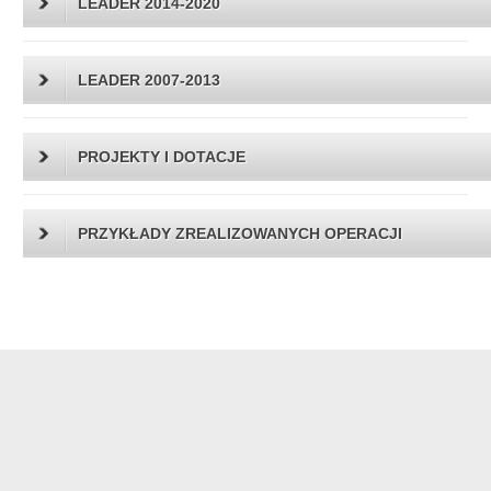
LEADER 2014-2020
LEADER 2007-2013
PROJEKTY I DOTACJE
PRZYKŁADY ZREALIZOWANYCH OPERACJI