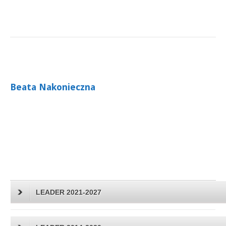
Beata Nakonieczna
LEADER 2021-2027