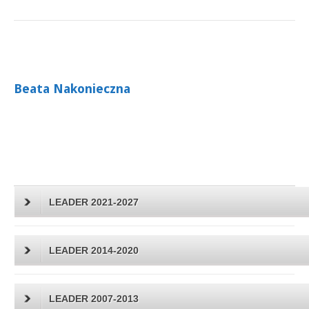
Beata Nakonieczna
LEADER 2021-2027
LEADER 2014-2020
LEADER 2007-2013