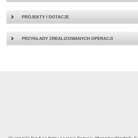
PROJEKTY I DOTACJE
PRZYKŁADY ZREALIZOWANYCH OPERACJI