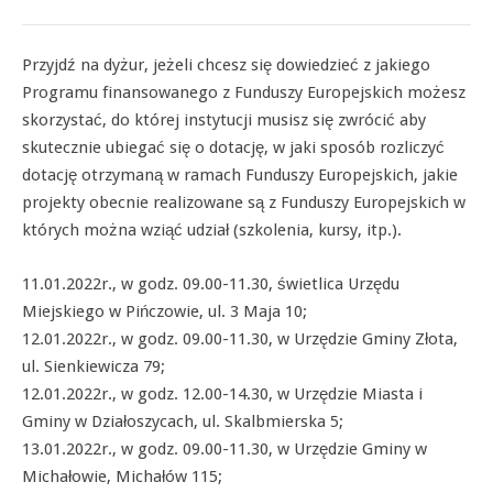
Przyjdź na dyżur, jeżeli chcesz się dowiedzieć z jakiego
Programu finansowanego z Funduszy Europejskich możesz
skorzystać, do której instytucji musisz się zwrócić aby
skutecznie ubiegać się o dotację, w jaki sposób rozliczyć
dotację otrzymaną w ramach Funduszy Europejskich, jakie
projekty obecnie realizowane są z Funduszy Europejskich w
których można wziąć udział (szkolenia, kursy, itp.).
11.01.2022r., w godz. 09.00-11.30, świetlica Urzędu
Miejskiego w Pińczowie, ul. 3 Maja 10;
12.01.2022r., w godz. 09.00-11.30, w Urzędzie Gminy Złota,
ul. Sienkiewicza 79;
12.01.2022r., w godz. 12.00-14.30, w Urzędzie Miasta i
Gminy w Działoszycach, ul. Skalbmierska 5;
13.01.2022r., w godz. 09.00-11.30, w Urzędzie Gminy w
Michałowie, Michałów 115;