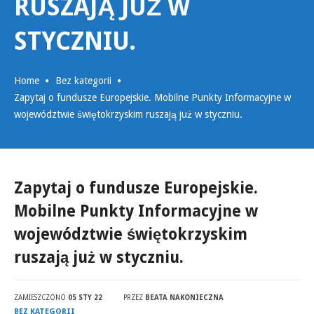
RUSZAJĄ JUŻ W
STYCZNIU.
Home
Bez kategorii
Zapytaj o fundusze Europejskie. Mobilne Punkty Informacyjne w
województwie świętokrzyskim ruszają już w styczniu.
Zapytaj o fundusze Europejskie.
Mobilne Punkty Informacyjne w
województwie świętokrzyskim
ruszają już w styczniu.
ZAMIESZCZONO
05 STY 22
PRZEZ
BEATA NAKONIECZNA
BEZ KATEGORII