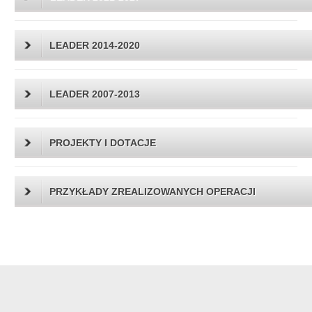
LEADER 2014-2020
LEADER 2007-2013
PROJEKTY I DOTACJE
PRZYKŁADY ZREALIZOWANYCH OPERACJI