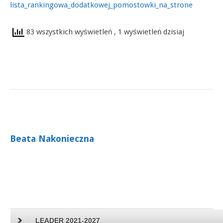
lista_rankingowa_dodatkowej_pomostowki_na_strone
83 wszystkich wyświetleń
, 1 wyświetleń dzisiaj
Beata Nakonieczna
LEADER 2021-2027