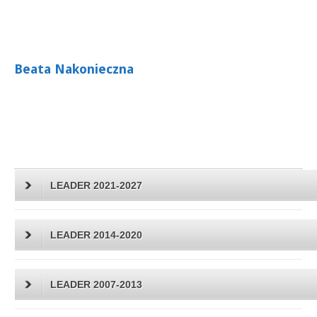
Beata Nakonieczna
LEADER 2021-2027
LEADER 2014-2020
LEADER 2007-2013