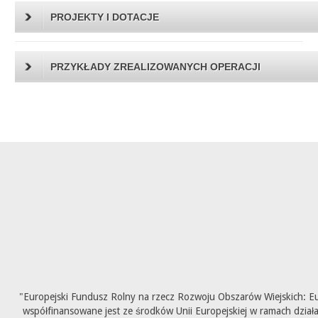
PROJEKTY I DOTACJE
PRZYKŁADY ZREALIZOWANYCH OPERACJI
"Europejski Fundusz Rolny na rzecz Rozwoju Obszarów Wiejskich: E
współfinansowane jest ze środków Unii Europejskiej w ramach dział