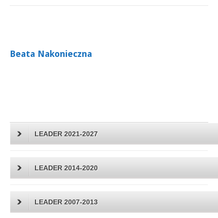
Beata Nakonieczna
LEADER 2021-2027
LEADER 2014-2020
LEADER 2007-2013