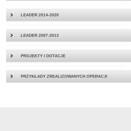
LEADER 2014-2020
LEADER 2007-2013
PROJEKTY I DOTACJE
PRZYKŁADY ZREALIZOWANYCH OPERACJI