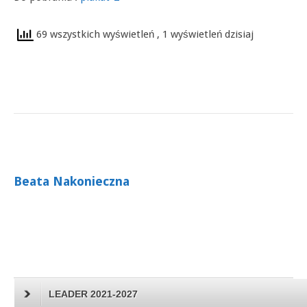
69 wszystkich wyświetleń
, 1 wyświetleń dzisiaj
Beata Nakonieczna
LEADER 2021-2027