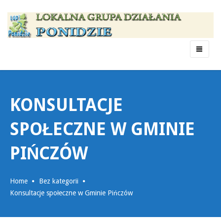
Menu
KONSULTACJE
SPOŁECZNE W GMINIE
PIŃCZÓW
Home
Bez kategorii
Konsultacje społeczne w Gminie Pińczów