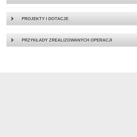
PROJEKTY I DOTACJE
PRZYKŁADY ZREALIZOWANYCH OPERACJI