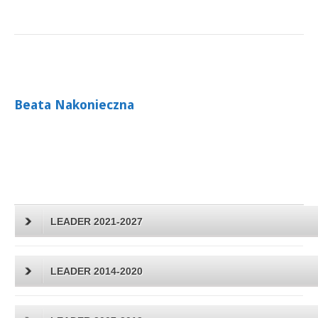
Beata Nakonieczna
LEADER 2021-2027
LEADER 2014-2020