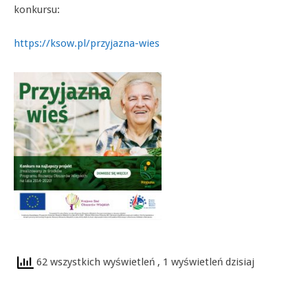
konkursu:
https://ksow.pl/przyjazna-wies
62 wszystkich wyświetleń
, 1 wyświetleń dzisiaj