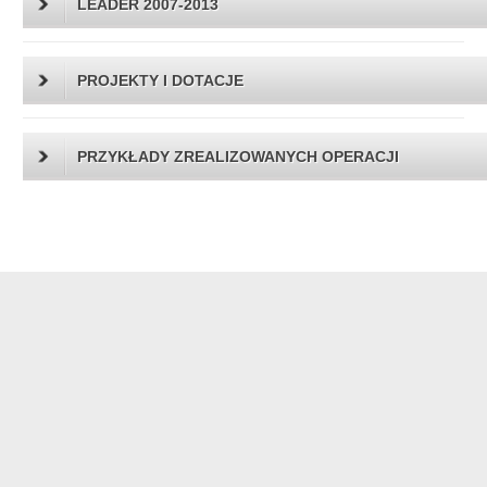
LEADER 2007-2013
PROJEKTY I DOTACJE
PRZYKŁADY ZREALIZOWANYCH OPERACJI