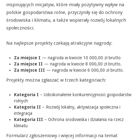
inspirujących inicjatyw, które miały pozytywny wpływ na
polskie gospodarstwa rolne, przyczyniły się do ochrony
środowiska i klimatu, a także wspierały rozwój lokalnych
społeczności.
Na najlepsze projekty czekają atrakcyjne nagrody:
Za miejsce I
— nagroda w kwocie 10 000,00 zł brutto
Za miejsce II
— nagroda w kwocie 8 000,00 zł brutto.
Za miejsce III
— nagroda w kwocie 6 000,00 zł brutto.
Projekty można zgłaszać w trzech kategoriach:
Kategoria I
– Udoskonalenie konkurencyjności gospodarstw
rolnych
Kategoria II
– Rozwój lokalny, aktywizacja społeczna i
integracja
Kategoria III
– Ochrona środowiska i działania na rzecz
klimatu
Formularz zgłoszeniowy i więcej informacji na temat