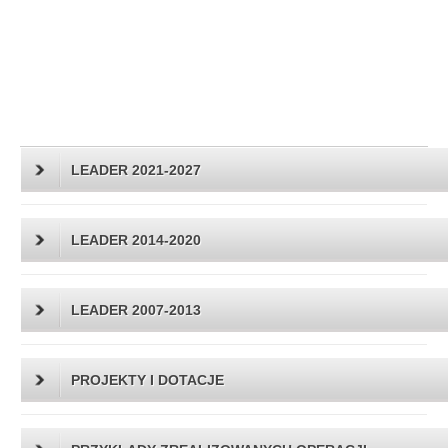
LEADER 2021-2027
LEADER 2014-2020
LEADER 2007-2013
PROJEKTY I DOTACJE