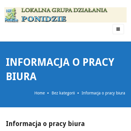
Menu
INFORMACJA O PRACY
BIURA
Home
Bez kategorii
Informacja o pracy biura
Informacja o pracy biura