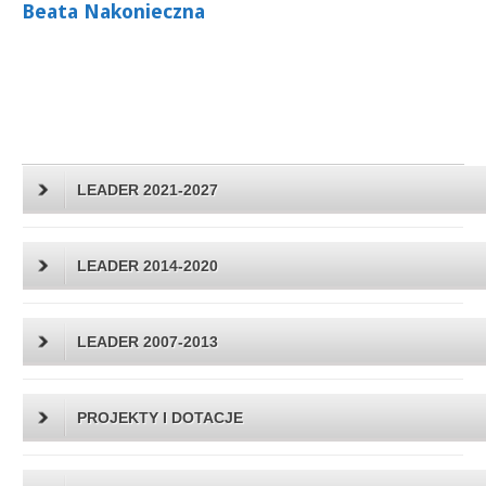
Beata Nakonieczna
LEADER 2021-2027
LEADER 2014-2020
LEADER 2007-2013
PROJEKTY I DOTACJE