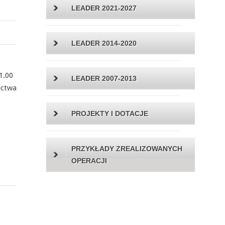
LEADER 2021-2027
LEADER 2014-2020
1.00
LEADER 2007-2013
ictwa
PROJEKTY I DOTACJE
PRZYKŁADY ZREALIZOWANYCH
OPERACJI