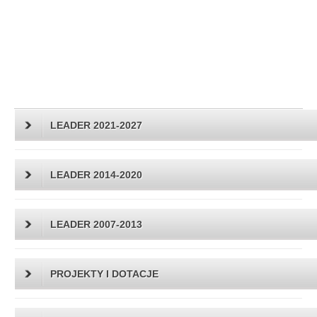
LEADER 2021-2027
LEADER 2014-2020
LEADER 2007-2013
PROJEKTY I DOTACJE