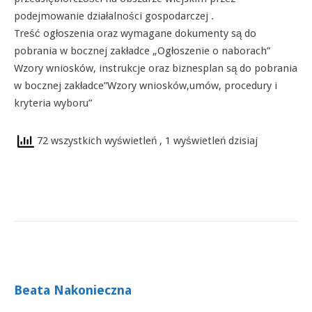
podejmowanie działalności gospodarczej .
Treść ogłoszenia oraz wymagane dokumenty są do
pobrania w bocznej zakładce „Ogłoszenie o naborach”
Wzory wniosków, instrukcje oraz biznesplan są do pobrania
w bocznej zakładce”Wzory wniosków,umów, procedury i
kryteria wyboru”
72 wszystkich wyświetleń
, 1 wyświetleń dzisiaj
Beata Nakonieczna