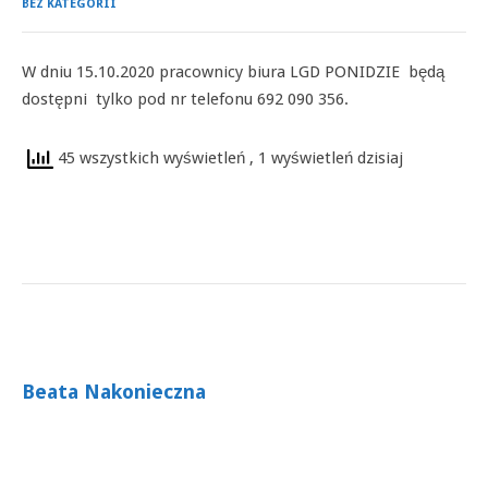
BEZ KATEGORII
W dniu 15.10.2020 pracownicy biura LGD PONIDZIE będą
dostępni tylko pod nr telefonu 692 090 356.
45 wszystkich wyświetleń
, 1 wyświetleń dzisiaj
Beata Nakonieczna