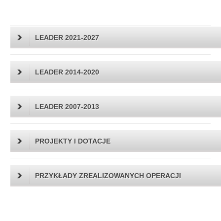
LEADER 2021-2027
LEADER 2014-2020
LEADER 2007-2013
PROJEKTY I DOTACJE
PRZYKŁADY ZREALIZOWANYCH OPERACJI