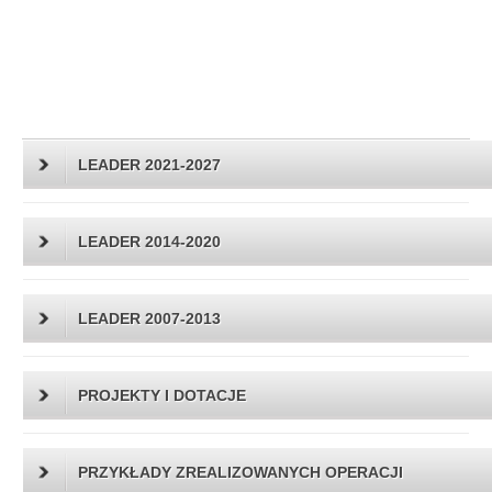
LEADER 2021-2027
LEADER 2014-2020
LEADER 2007-2013
PROJEKTY I DOTACJE
PRZYKŁADY ZREALIZOWANYCH OPERACJI