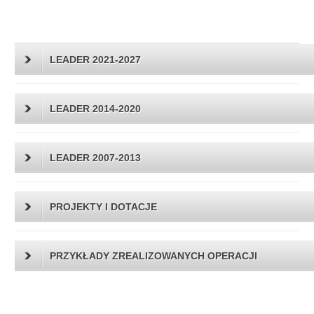
LEADER 2021-2027
LEADER 2014-2020
LEADER 2007-2013
PROJEKTY I DOTACJE
PRZYKŁADY ZREALIZOWANYCH OPERACJI