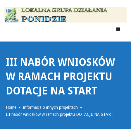
Menu
III NABÓR WNIOSKÓW
W RAMACH PROJEKTU
DOTACJE NA START
Home
informacja o innych projektach
III nabór wniosków w ramach projektu DOTACJE NA START