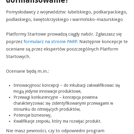
dofinansowanie?
Pomysłodawcy z województw: lubelskiego, podkarpackiego,
podlaskiego, świętokrzyskiego i warmińsko-mazurskiego
Platformy Startowe prowadzą ciągły nabór. Zgłaszasz się
poprzez
formularz na stronie PARP.
Następnie koncepcje te
oceniane są przez ekspertów poszczególnych Platform
Startowych.
Oceniane będą m.in.:
Innowacyjność koncepcji – do inkubacji zakwalifikować się
mogą jedynie innowacje produktowe,
Przewagi konkurencyjne – koncepcja powinna
charakteryzować się zidentyfikowanymi przewagami w
stosunku do istniejących produktów,
Potencjał biznesowy,
Kwalifikacje zespołu, który ma rozwijać produkt.
Nie masz pewności, czy to odpowiedni program