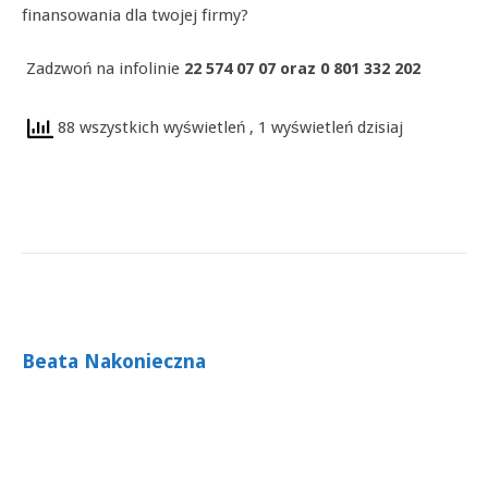
finansowania dla twojej firmy?
Zadzwoń na infolinie
22 574 07 07 oraz 0 801 332 202
88 wszystkich wyświetleń
, 1 wyświetleń dzisiaj
Beata Nakonieczna