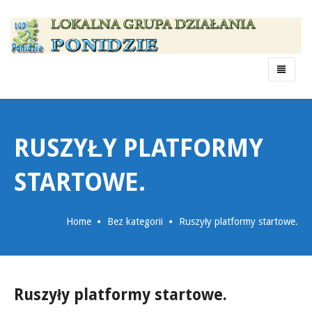
Menu
RUSZYŁY PLATFORMY
STARTOWE.
Home
Bez kategorii
Ruszyły platformy startowe.
Ruszyły platformy startowe.