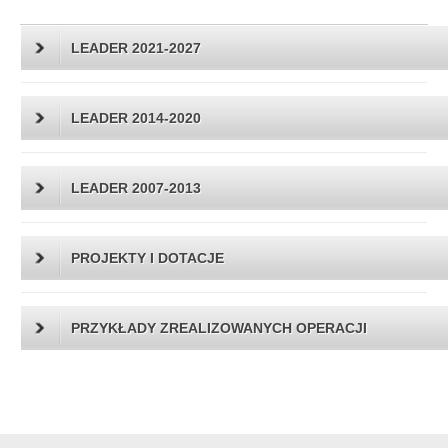
LEADER 2021-2027
LEADER 2014-2020
LEADER 2007-2013
PROJEKTY I DOTACJE
PRZYKŁADY ZREALIZOWANYCH OPERACJI