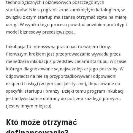
technologicznych i biznesowych poszczególnych
startupów. Nie są ograniczone zamkniętym katalogiem, w
związku z czym startup ma szansę otrzymać szyte na miarę
usługi. W wyniku tego procesu powstać powinien prototyp i
model biznesowy przedsięwzięcia.
Inkubacja to intensywna praca nad rozwojem firmy.
Pierwszym krokiem jest przeprowadzanie wywiadu przez
menedżera inkubacji z przedstawicielami startupu, w czasie
którego diagnozowane są najważniejsze jego potrzeby. W
odpowiedzi na nie są przyporządkowywani odpowiedni
eksperci i usługi (w tym specjalistyczne), dopasowane do
specyfiki startupu i branży. Dzięki temu program inkubacji
jest indywidualnie dobrany do potrzeb każdego pomysłu.
(jest w innym miejscu)
Kto może otrzymać