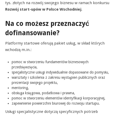
tys. złotych na rozwój swojego biznesu w ramach konkursu
Rozwój start-upów w Polsce Wschodniej
.
Na co możesz przeznaczyć
dofinansowanie?
Platformy startowe oferują pakiet usług, w skład których
wchodzą m.in.:
pomoc w stworzeniu fundamentów biznesowych
przedsięwzięcia,
specjalistyczne usługi indywidualnie dopasowane do pomysłu,
warsztaty i szkolenia z zakresu wystąpień publicznych oraz
prezentacji swojego projektu,
mentoring,
obsługa księgowa, podatkowa i prawna,
pomoc w stworzeniu elementów identyfikacji korporacyjnej,
zapewnienie powierzchni biurowej do rozwoju startupu.
Usługi specjalistyczne dotyczą specyficznych potrzeb