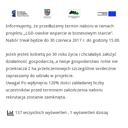
Informujemy, że przedłużamy termin naboru w ramach
projektu „LGD-owskie wsparcie w biznesowym starcie”.
Nabór trwał będzie do 30 czerwca 2017 r. do godziny 15.00.
Jeżeli jesteś kobietą po 30 roku życia i chciałabyś założyć
działalność gospodarczą ,a twoje gospodarstwo rolne nie
przekracza 2 ha przeliczeniowych szczególnie serdecznie
zapraszamy do udziału w projekcie.
Uwaga! Po wpłynięciu 120% ilości zakładanej liczby
uczestników przed terminem zakończenia naboru
rekrutacja zostanie zamknięta.
137 wszystkich wyświetleń
, 1 wyświetleń dzisiaj