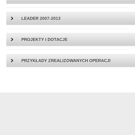
LEADER 2007-2013
PROJEKTY I DOTACJE
PRZYKŁADY ZREALIZOWANYCH OPERACJI