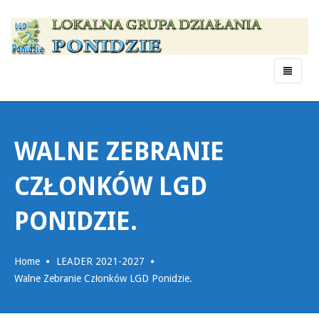
Menu
WALNE ZEBRANIE
CZŁONKÓW LGD
PONIDZIE.
Home
LEADER 2021-2027
Walne Zebranie Członków LGD Ponidzie.