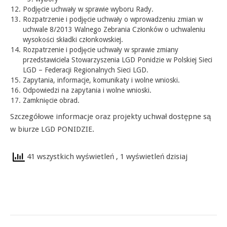
Podjęcie uchwały w sprawie wyboru Rady.
Rozpatrzenie i podjęcie uchwały o wprowadzeniu zmian w
uchwale 8/2013 Walnego Zebrania Członków o uchwaleniu
wysokości składki członkowskiej.
Rozpatrzenie i podjęcie uchwały w sprawie zmiany
przedstawiciela Stowarzyszenia LGD Ponidzie w Polskiej Sieci
LGD – Federacji Regionalnych Sieci LGD.
Zapytania, informacje, komunikaty i wolne wnioski.
Odpowiedzi na zapytania i wolne wnioski.
Zamknięcie obrad.
Szczegółowe informacje oraz projekty uchwał dostępne są
w biurze LGD PONIDZIE.
41 wszystkich wyświetleń
, 1 wyświetleń dzisiaj