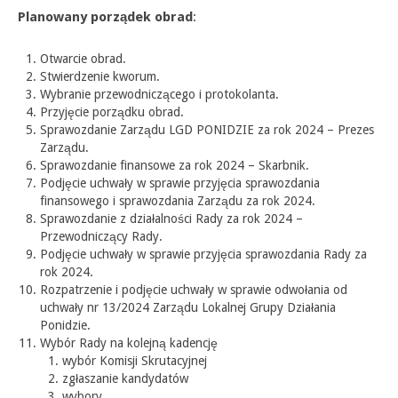
Planowany porządek obrad
:
Otwarcie obrad.
Stwierdzenie kworum.
Wybranie przewodniczącego i protokolanta.
Przyjęcie porządku obrad.
Sprawozdanie Zarządu LGD PONIDZIE za rok 2024 – Prezes
Zarządu.
Sprawozdanie finansowe za rok 2024 – Skarbnik.
Podjęcie uchwały w sprawie przyjęcia sprawozdania
finansowego i sprawozdania Zarządu za rok 2024.
Sprawozdanie z działalności Rady za rok 2024 –
Przewodniczący Rady.
Podjęcie uchwały w sprawie przyjęcia sprawozdania Rady za
rok 2024.
Rozpatrzenie i podjęcie uchwały w sprawie odwołania od
uchwały nr 13/2024 Zarządu Lokalnej Grupy Działania
Ponidzie.
Wybór Rady na kolejną kadencję
wybór Komisji Skrutacyjnej
zgłaszanie kandydatów
wybory