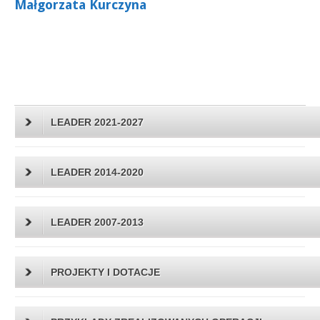
Małgorzata Kurczyna
LEADER 2021-2027
LEADER 2014-2020
LEADER 2007-2013
PROJEKTY I DOTACJE