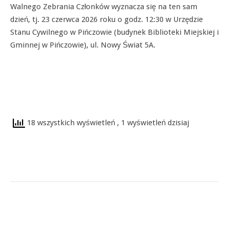
Walnego Zebrania Członków wyznacza się na ten sam
dzień, tj. 23 czerwca 2026 roku o godz. 12:30 w Urzędzie
Stanu Cywilnego w Pińczowie (budynek Biblioteki Miejskiej i
Gminnej w Pińczowie), ul. Nowy Świat 5A.
18 wszystkich wyświetleń
, 1 wyświetleń dzisiaj