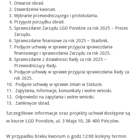
Otwarcie obrad.
Stwierdzenie kworum.
Wybranie przewodniczącego i protokolanta.
Przyjęcie porządku obrad.
Sprawozdanie Zarządu LGD Ponidzie za rok 2025 – Prezes
Zarządu.
Sprawozdanie finansowe za rok 2025 – Skarbnik.
Podjęcie uchwały w sprawie przyjęcia sprawozdania
finansowego i sprawozdania Zarządu za rok 2025.
Sprawozdanie z działalności Rady za rok 2025 –
Przewodniczący Rady.
Podjęcie uchwały w sprawie przyjęcia sprawozdania Rady za
rok 2025.
Podjęcie uchwały w sprawie zmian w Statucie.
Zapytania, informacje, komunikaty i wolne wnioski.
Odpowiedzi na zapytania i wolne wnioski.
Zamknięcie obrad.
Szczegółowe informacje oraz projekty uchwał dostępne są
w biurze LGD Ponidzie, ul. 3 Maja 10, 28-400 Pińczów.
W przypadku braku kworum o godz.12:00 kolejny termin