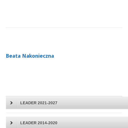
Beata Nakonieczna
LEADER 2021-2027
LEADER 2014-2020