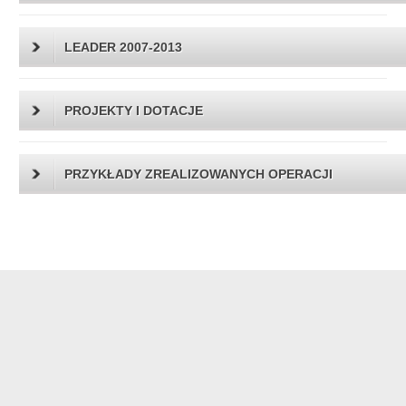
LEADER 2007-2013
PROJEKTY I DOTACJE
PRZYKŁADY ZREALIZOWANYCH OPERACJI