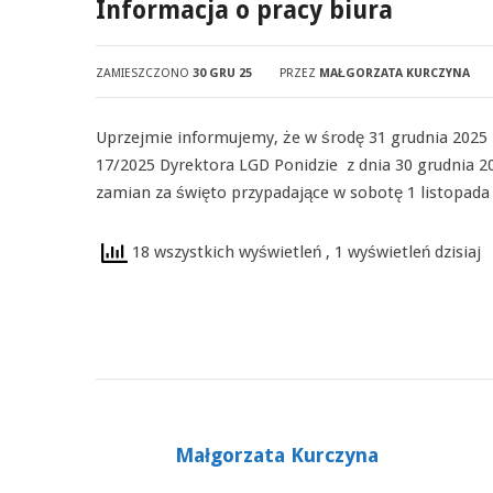
Informacja o pracy biura
ZAMIESZCZONO
30 GRU 25
PRZEZ
MAŁGORZATA KURCZYNA
Uprzejmie informujemy, że w środę 31 grudnia 2025 
17/2025 Dyrektora LGD Ponidzie z dnia 30 grudnia 2
zamian za święto przypadające w sobotę 1 listopada
18 wszystkich wyświetleń
, 1 wyświetleń dzisiaj
Małgorzata Kurczyna