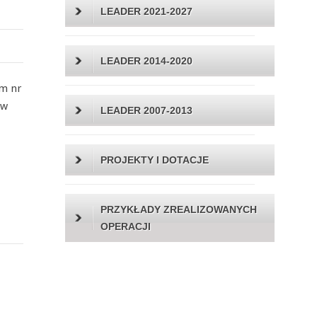
LEADER 2021-2027
LEADER 2014-2020
em nr
 w
LEADER 2007-2013
PROJEKTY I DOTACJE
PRZYKŁADY ZREALIZOWANYCH
OPERACJI