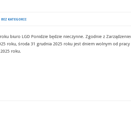
BEZ KATEGORII
roku biuro LGD Ponidzie będzie nieczynne. Zgodnie z Zarządzeni
025 roku, środa 31 grudnia 2025 roku jest dniem wolnym od pracy
 2025 roku.