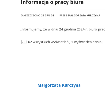
Informacja o pracy biura
ZAMIESZCZONO
24 GRU 24
PRZEZ
MAŁGORZATA KURCZYNA
Informujemy, że w dniu 24 grudnia 2024 r. biuro prac
62 wszystkich wyświetleń
, 1 wyświetleń dzisiaj
Małgorzata Kurczyna