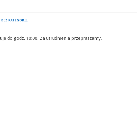
BEZ KATEGORII
uje do godz. 10:00. Za utrudnienia przepraszamy.