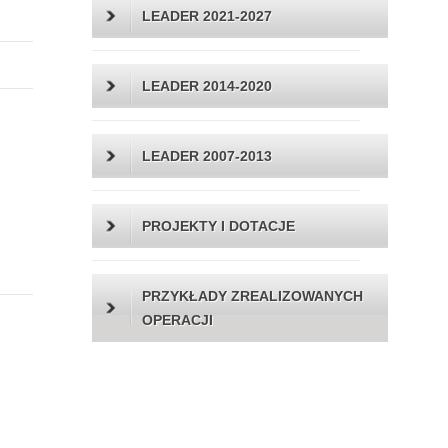
LEADER 2021-2027
LEADER 2014-2020
LEADER 2007-2013
PROJEKTY I DOTACJE
PRZYKŁADY ZREALIZOWANYCH
OPERACJI